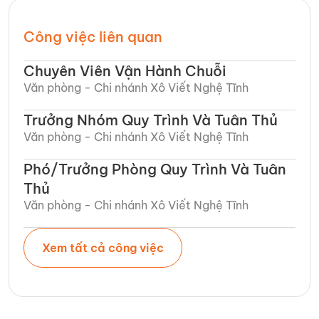
Công việc liên quan
Chuyên Viên Vận Hành Chuỗi
Văn phòng - Chi nhánh Xô Viết Nghệ Tĩnh​
Trưởng Nhóm Quy Trình Và Tuân Thủ
Văn phòng - Chi nhánh Xô Viết Nghệ Tĩnh​
Phó/Trưởng Phòng Quy Trình Và Tuân
Thủ
Văn phòng - Chi nhánh Xô Viết Nghệ Tĩnh​
Xem tất cả công việc