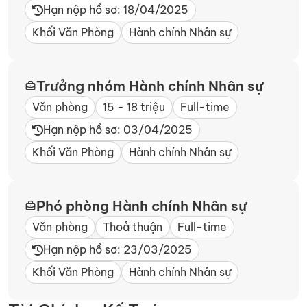
Hạn nộp hồ sơ: 18/04/2025
Khối Văn Phòng
Hành chính Nhân sự
Trưởng nhóm Hành chính Nhân sự
Văn phòng
15 - 18 triệu
Full-time
Hạn nộp hồ sơ: 03/04/2025
Khối Văn Phòng
Hành chính Nhân sự
Phó phòng Hành chính Nhân sự
Văn phòng
Thoả thuận
Full-time
Hạn nộp hồ sơ: 23/03/2025
Khối Văn Phòng
Hành chính Nhân sự