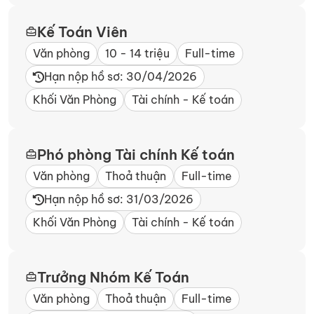
Kế Toán Viên
Văn phòng
10 - 14 triệu
Full-time
Hạn nộp hồ sơ: 30/04/2026
Khối Văn Phòng
Tài chính - Kế toán
Phó phòng Tài chính Kế toán
Văn phòng
Thoả thuận
Full-time
Hạn nộp hồ sơ: 31/03/2026
Khối Văn Phòng
Tài chính - Kế toán
Trưởng Nhóm Kế Toán
Văn phòng
Thoả thuận
Full-time