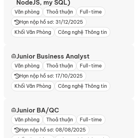
NodeJS, my SQL)
Văn phòng
Thoả thuận
Full-time
Hạn nộp hồ sơ: 31/12/2025
Khối Văn Phòng
Công nghệ Thông tin
Junior Business Analyst
Văn phòng
Thoả thuận
Full-time
Hạn nộp hồ sơ: 17/10/2025
Khối Văn Phòng
Công nghệ Thông tin
Junior BA/QC
Văn phòng
Thoả thuận
Full-time
Hạn nộp hồ sơ: 08/08/2025