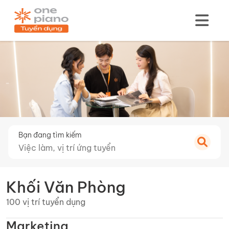
Bạn đang tìm kiếm
Khối Văn Phòng
100 vị trí tuyển dụng
Marketing