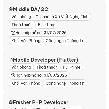
Middle BA/QC
Văn phòng - Chi nhánh Xô Viết Nghệ Tĩnh​
Thoả thuận
Full-time
Hạn nộp hồ sơ: 31/07/2026
Khối Văn Phòng
Công nghệ Thông tin
Mobile Developer (Flutter)
Văn phòng
Thoả thuận
Full-time
Hạn nộp hồ sơ: 31/03/2026
Khối Văn Phòng
Công nghệ Thông tin
Fresher PHP Developer