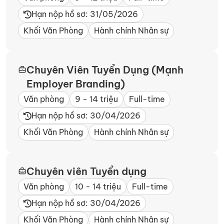
Hạn nộp hồ sơ: 31/05/2026
Khối Văn Phòng
Hành chính Nhân sự
Chuyên Viên Tuyển Dụng (Mạnh
Employer Branding)
Văn phòng
9 - 14 triệu
Full-time
Hạn nộp hồ sơ: 30/04/2026
Khối Văn Phòng
Hành chính Nhân sự
Chuyên viên Tuyển dụng
Văn phòng
10 - 14 triệu
Full-time
Hạn nộp hồ sơ: 30/04/2026
Khối Văn Phòng
Hành chính Nhân sự