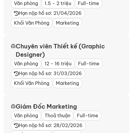
Văn phòng
1.5 - 2 triệu
Full-time
Hạn nộp hồ sơ: 21/04/2026
Khối Văn Phòng
Marketing
Chuyên viên Thiết kế (Graphic
Designer)
Văn phòng
12 - 16 triệu
Full-time
Hạn nộp hồ sơ: 31/03/2026
Khối Văn Phòng
Marketing
Giám Đốc Marketing
Văn phòng
Thoả thuận
Full-time
Hạn nộp hồ sơ: 28/02/2026