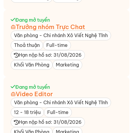
Đang mở tuyển
Trưởng nhóm Trực Chat
Văn phòng - Chi nhánh Xô Viết Nghệ Tĩnh​
Thoả thuận
Full-time
Hạn nộp hồ sơ: 31/08/2026
Khối Văn Phòng
Marketing
Đang mở tuyển
Video Editor
Văn phòng - Chi nhánh Xô Viết Nghệ Tĩnh​
12 - 18 triệu
Full-time
Hạn nộp hồ sơ: 31/08/2026
Khối Văn Phòng
Marketing