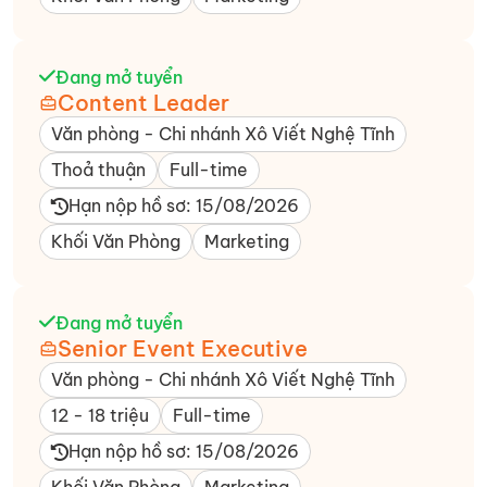
Đang mở tuyển
Content Leader
Văn phòng - Chi nhánh Xô Viết Nghệ Tĩnh​
Thoả thuận
Full-time
Hạn nộp hồ sơ: 15/08/2026
Khối Văn Phòng
Marketing
Đang mở tuyển
Senior Event Executive
Văn phòng - Chi nhánh Xô Viết Nghệ Tĩnh​
12 - 18 triệu
Full-time
Hạn nộp hồ sơ: 15/08/2026