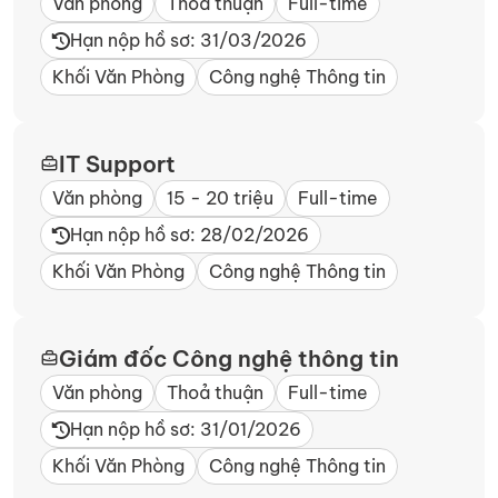
Văn phòng
Thoả thuận
Full-time
Hạn nộp hồ sơ: 31/03/2026
Khối Văn Phòng
Công nghệ Thông tin
IT Support
Văn phòng
15 - 20 triệu
Full-time
Hạn nộp hồ sơ: 28/02/2026
Khối Văn Phòng
Công nghệ Thông tin
Giám đốc Công nghệ thông tin
Văn phòng
Thoả thuận
Full-time
Hạn nộp hồ sơ: 31/01/2026
Khối Văn Phòng
Công nghệ Thông tin