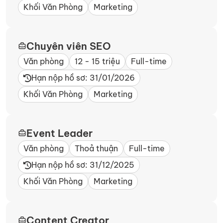
Khối Văn Phòng
Marketing
Chuyên viên SEO
Văn phòng
12 - 15 triệu
Full-time
Hạn nộp hồ sơ: 31/01/2026
Khối Văn Phòng
Marketing
Event Leader
Văn phòng
Thoả thuận
Full-time
Hạn nộp hồ sơ: 31/12/2025
Khối Văn Phòng
Marketing
Content Creator