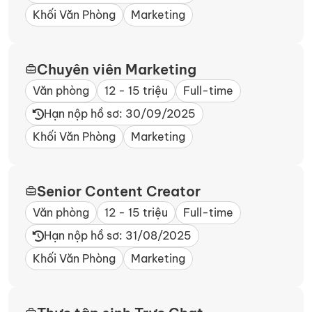
Khối Văn Phòng
Marketing
Chuyên viên Marketing
Văn phòng
12 - 15 triệu
Full-time
Hạn nộp hồ sơ: 30/09/2025
Khối Văn Phòng
Marketing
Senior Content Creator
Văn phòng
12 - 15 triệu
Full-time
Hạn nộp hồ sơ: 31/08/2025
Khối Văn Phòng
Marketing