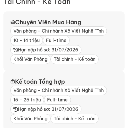
Tài Chính - Kế Toán
Chuyên Viên Mua Hàng
Văn phòng - Chi nhánh Xô Viết Nghệ Tĩnh​
10 - 14 triệu
Full-time
Hạn nộp hồ sơ: 31/07/2026
Khối Văn Phòng
Tài chính - Kế toán
Kế toán Tổng hợp
Văn phòng - Chi nhánh Xô Viết Nghệ Tĩnh​
15 - 25 triệu
Full-time
Hạn nộp hồ sơ: 31/07/2026
Khối Văn Phòng
Tài chính - Kế toán