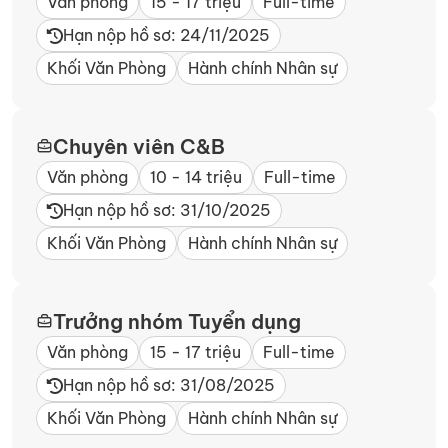
Văn phòng
15 - 17 triệu
Full-time
Hạn nộp hồ sơ: 24/11/2025
Khối Văn Phòng
Hành chính Nhân sự
Chuyên viên C&B
Văn phòng
10 - 14 triệu
Full-time
Hạn nộp hồ sơ: 31/10/2025
Khối Văn Phòng
Hành chính Nhân sự
Trưởng nhóm Tuyển dụng
Văn phòng
15 - 17 triệu
Full-time
Hạn nộp hồ sơ: 31/08/2025
Khối Văn Phòng
Hành chính Nhân sự