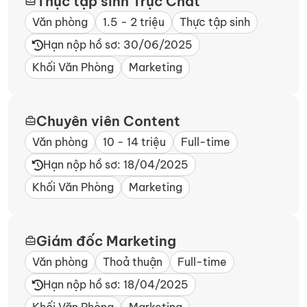
Thực tập sinh Trực Chat
Văn phòng
1.5 - 2 triệu
Thực tập sinh
Hạn nộp hồ sơ: 30/06/2025
Khối Văn Phòng
Marketing
Chuyên viên Content
Văn phòng
10 - 14 triệu
Full-time
Hạn nộp hồ sơ: 18/04/2025
Khối Văn Phòng
Marketing
Giám đốc Marketing
Văn phòng
Thoả thuận
Full-time
Hạn nộp hồ sơ: 18/04/2025