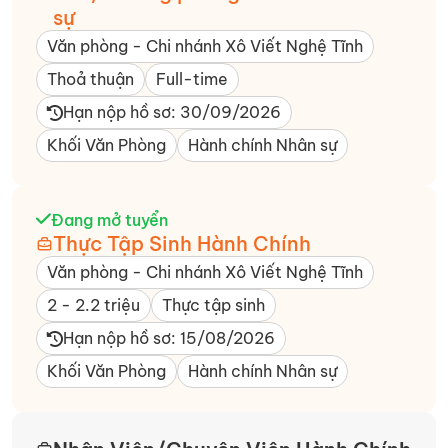
sự
Văn phòng - Chi nhánh Xô Viết Nghệ Tĩnh​
Thoả thuận
Full-time
Hạn nộp hồ sơ: 30/09/2026
Khối Văn Phòng
Hành chính Nhân sự
Đang mở tuyển
Thực Tập Sinh Hành Chính
Văn phòng - Chi nhánh Xô Viết Nghệ Tĩnh​
2 - 2.2 triệu
Thực tập sinh
Hạn nộp hồ sơ: 15/08/2026
Khối Văn Phòng
Hành chính Nhân sự