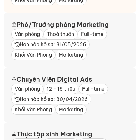
Khối Văn Phòng
Marketing
Phó/Trưởng phòng Marketing
Văn phòng
Thoả thuận
Full-time
Hạn nộp hồ sơ: 31/05/2026
Khối Văn Phòng
Marketing
Chuyên Viên Digital Ads
Văn phòng
12 - 16 triệu
Full-time
Hạn nộp hồ sơ: 30/04/2026
Khối Văn Phòng
Marketing
Thực tập sinh Marketing