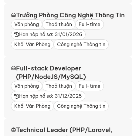
Trưởng Phòng Công Nghệ Thông Tin
Văn phòng
Thoả thuận
Full-time
Hạn nộp hồ sơ: 31/01/2026
Khối Văn Phòng
Công nghệ Thông tin
Full-stack Developer
(PHP/NodeJS/MySQL)
Văn phòng
Thoả thuận
Full-time
Hạn nộp hồ sơ: 31/12/2025
Khối Văn Phòng
Công nghệ Thông tin
Technical Leader (PHP/Laravel,