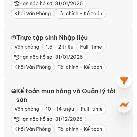
Hạn nộp hồ sơ: 31/01/2026
Khối Văn Phòng
Tài chính - Kế toán
Thực tập sinh Nhập liệu
Văn phòng
1.5 - 2 triệu
Full-time
Hạn nộp hồ sơ: 31/01/2026
Khối Văn Phòng
Tài chính - Kế toán
Kế toán mua hàng và Quản lý tài
sản
Văn phòng
10 - 14 triệu
Full-time
Hạn nộp hồ sơ: 31/12/2025
Khối Văn Phòng
Tài chính - Kế toán