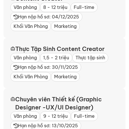
Văn phòng
8 - 12 triệu
Full-time
Hạn nộp hồ sơ: 04/12/2025
Khối Văn Phòng
Marketing
Thực Tập Sinh Content Creator
Văn phòng
1,5 - 2 triệu
Thực tập sinh
Hạn nộp hồ sơ: 30/11/2025
Khối Văn Phòng
Marketing
Chuyên viên Thiết kế (Graphic
Designer -UX/UI Designer)
Văn phòng
9 - 12 triệu
Full-time
Hạn nộp hồ sơ: 13/10/2025