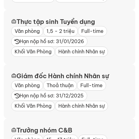
Thực tập sinh Tuyển dụng
Văn phòng
1,5 - 2 triệu
Full-time
Hạn nộp hồ sơ: 31/01/2026
Khối Văn Phòng
Hành chính Nhân sự
Giám đốc Hành chính Nhân sự
Văn phòng
Thoả thuận
Full-time
Hạn nộp hồ sơ: 31/12/2025
Khối Văn Phòng
Hành chính Nhân sự
Trưởng nhóm C&B