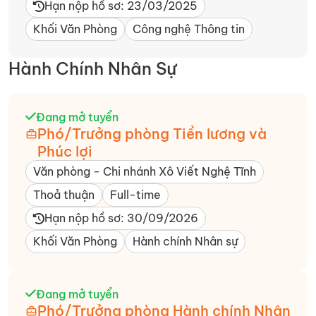
Hạn nộp hồ sơ: 23/03/2025
Khối Văn Phòng
Công nghệ Thông tin
Hành Chính Nhân Sự
Đang mở tuyển
Phó/Trưởng phòng Tiền lương và
Phúc lợi
Văn phòng - Chi nhánh Xô Viết Nghệ Tĩnh​
Thoả thuận
Full-time
Hạn nộp hồ sơ: 30/09/2026
Khối Văn Phòng
Hành chính Nhân sự
Đang mở tuyển
Phó/Trưởng phòng Hành chính Nhân