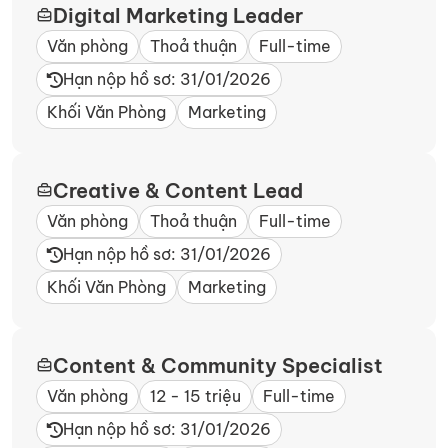
Digital Marketing Leader
Văn phòng
Thoả thuận
Full-time
Hạn nộp hồ sơ: 31/01/2026
Khối Văn Phòng
Marketing
Creative & Content Lead
Văn phòng
Thoả thuận
Full-time
Hạn nộp hồ sơ: 31/01/2026
Khối Văn Phòng
Marketing
Content & Community Specialist
Văn phòng
12 - 15 triệu
Full-time
Hạn nộp hồ sơ: 31/01/2026