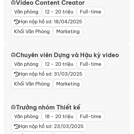
Video Content Creator
Văn phòng
12 - 20 triệu
Full-time
Hạn nộp hồ sơ: 18/04/2025
Khối Văn Phòng
Marketing
Chuyên viên Dựng và Hậu kỳ video
Văn phòng
12 - 20 triệu
Full-time
Hạn nộp hồ sơ: 31/03/2025
Khối Văn Phòng
Marketing
Trưởng nhóm Thiết kế
Văn phòng
18 - 20 triệu
Full-time
Hạn nộp hồ sơ: 23/03/2025