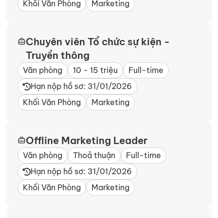
Khối Văn Phòng
Marketing
Chuyên viên Tổ chức sự kiện -
Truyền thông
Văn phòng
10 - 15 triệu
Full-time
Hạn nộp hồ sơ: 31/01/2026
Khối Văn Phòng
Marketing
Offline Marketing Leader
Văn phòng
Thoả thuận
Full-time
Hạn nộp hồ sơ: 31/01/2026
Khối Văn Phòng
Marketing