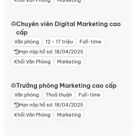
Khối Văn Phòng
Marketing
Chuyên viên Digital Marketing cao
cấp
Văn phòng
12 - 17 triệu
Full-time
Hạn nộp hồ sơ: 18/04/2025
Khối Văn Phòng
Marketing
Trưởng phòng Marketing cao cấp
Văn phòng
Thoả thuận
Full-time
Hạn nộp hồ sơ: 18/04/2025
Khối Văn Phòng
Marketing