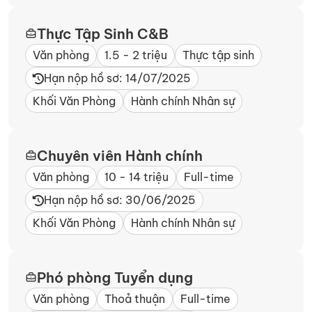
Thực Tập Sinh C&B
Văn phòng
1.5 - 2 triệu
Thực tập sinh
Hạn nộp hồ sơ: 14/07/2025
Khối Văn Phòng
Hành chính Nhân sự
Chuyên viên Hành chính
Văn phòng
10 - 14 triệu
Full-time
Hạn nộp hồ sơ: 30/06/2025
Khối Văn Phòng
Hành chính Nhân sự
Phó phòng Tuyển dụng
Văn phòng
Thoả thuận
Full-time