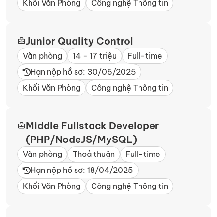
Khối Văn Phòng
Công nghệ Thông tin
Junior Quality Control
Văn phòng
14 - 17 triệu
Full-time
Hạn nộp hồ sơ: 30/06/2025
Khối Văn Phòng
Công nghệ Thông tin
Middle Fullstack Developer
(PHP/NodeJS/MySQL)
Văn phòng
Thoả thuận
Full-time
Hạn nộp hồ sơ: 18/04/2025
Khối Văn Phòng
Công nghệ Thông tin