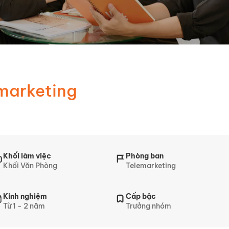
marketing
Khối làm việc
Phòng ban
Khối Văn Phòng
Telemarketing
Kinh nghiệm
Cấp bậc
Từ 1 - 2 năm
Trưởng nhóm