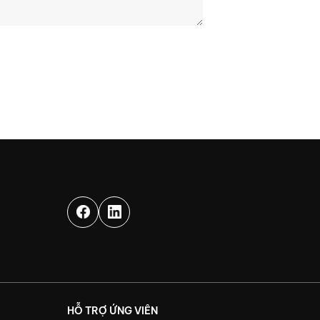
HỖ TRỢ ỨNG VIÊN