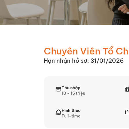
Chuyên Viên Tổ Ch
Hạn nhận hồ sơ: 31/01/2026
Thu nhập
10 - 15 triệu
Hình thức
Full-time