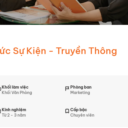
ức Sự Kiện - Truyền Thông
Khối làm việc
Phòng ban
Khối Văn Phòng
Marketing
Kinh nghiệm
Cấp bậc
Từ 2 - 3 năm
Chuyên viên