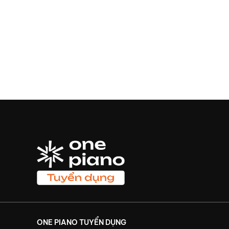
ONE PIANO TUYỂN DỤNG