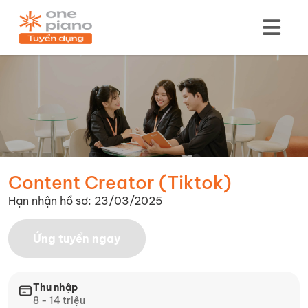
Content Creator (Tiktok)
Hạn nhận hồ sơ: 23/03/2025
Ứng tuyển ngay
Thu nhập
8 - 14 triệu