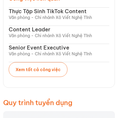
Thực Tập Sinh TikTok Content
Văn phòng - Chi nhánh Xô Viết Nghệ Tĩnh​
Content Leader
Văn phòng - Chi nhánh Xô Viết Nghệ Tĩnh​
Senior Event Executive
Văn phòng - Chi nhánh Xô Viết Nghệ Tĩnh​
Xem tất cả công việc
Quy trình tuyển dụng