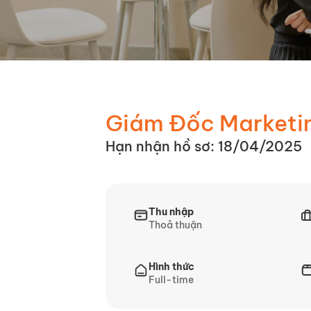
Giám Đốc Marketi
Hạn nhận hồ sơ: 18/04/2025
Thu nhập
Thoả thuận
Hình thức
Full-time