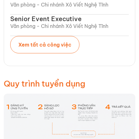
Văn phòng - Chi nhánh Xô Viết Nghệ Tĩnh​
Senior Event Executive
Văn phòng - Chi nhánh Xô Viết Nghệ Tĩnh​
Xem tất cả công việc
Quy trình tuyển dụng