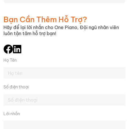
Bạn Cần Thêm Hỗ Trợ?
Hãy để lại lời nhắn cho One Piano, Đội ngũ nhân viên
luôn tận tâm hỗ trợ bạn!
Họ Tên
Số điện thoại
Lời nhắn