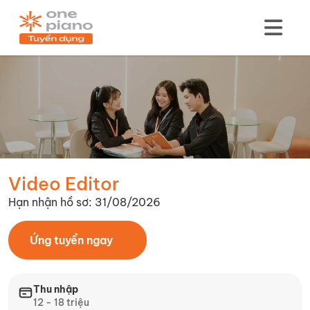
Video Editor
Hạn nhận hồ sơ: 31/08/2026
Ứng tuyển ngay
Thu nhập
12 - 18 triệu